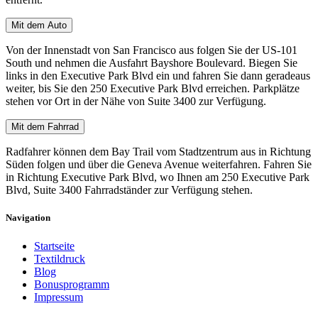
Mit dem Auto
Von der Innenstadt von San Francisco aus folgen Sie der US-101
South und nehmen die Ausfahrt Bayshore Boulevard. Biegen Sie
links in den Executive Park Blvd ein und fahren Sie dann geradeaus
weiter, bis Sie den 250 Executive Park Blvd erreichen. Parkplätze
stehen vor Ort in der Nähe von Suite 3400 zur Verfügung.
Mit dem Fahrrad
Radfahrer können dem Bay Trail vom Stadtzentrum aus in Richtung
Süden folgen und über die Geneva Avenue weiterfahren. Fahren Sie
in Richtung Executive Park Blvd, wo Ihnen am 250 Executive Park
Blvd, Suite 3400 Fahrradständer zur Verfügung stehen.
Navigation
Startseite
Textildruck
Blog
Bonusprogramm
Impressum