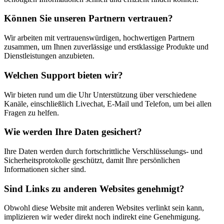
Können Sie unseren Partnern vertrauen?
Wir arbeiten mit vertrauenswürdigen, hochwertigen Partnern
zusammen, um Ihnen zuverlässige und erstklassige Produkte und
Dienstleistungen anzubieten.
Welchen Support bieten wir?
Wir bieten rund um die Uhr Unterstützung über verschiedene
Kanäle, einschließlich Livechat, E-Mail und Telefon, um bei allen
Fragen zu helfen.
Wie werden Ihre Daten gesichert?
Ihre Daten werden durch fortschrittliche Verschlüsselungs- und
Sicherheitsprotokolle geschützt, damit Ihre persönlichen
Informationen sicher sind.
Sind Links zu anderen Websites genehmigt?
Obwohl diese Website mit anderen Websites verlinkt sein kann,
implizieren wir weder direkt noch indirekt eine Genehmigung.