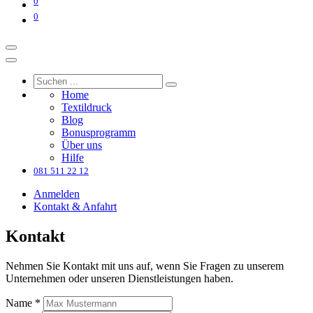
0
0
Home
Textildruck
Blog
Bonusprogramm
Über uns
Hilfe
081 511 22 12
Anmelden
Kontakt & Anfahrt
Kontakt
Nehmen Sie Kontakt mit uns auf, wenn Sie Fragen zu unserem
Unternehmen oder unseren Dienstleistungen haben.
Name
*