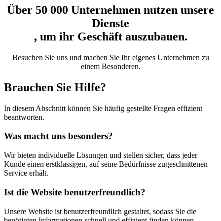
Über 50 000 Unternehmen nutzen unsere
Dienste
, um ihr Geschäft auszubauen.
Besuchen Sie uns und machen Sie Ihr eigenes Unternehmen zu
einem Besonderen.
Brauchen Sie Hilfe?
In diesem Abschnitt können Sie häufig gestellte Fragen effizient
beantworten.
Was macht uns besonders?
Wir bieten individuelle Lösungen und stellen sicher, dass jeder
Kunde einen erstklassigen, auf seine Bedürfnisse zugeschnittenen
Service erhält.
Ist die Website benutzerfreundlich?
Unsere Website ist benutzerfreundlich gestaltet, sodass Sie die
benötigten Informationen schnell und effizient finden können.