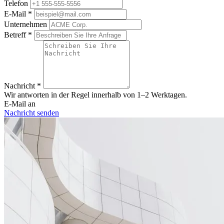
Telefon
E-Mail
*
Unternehmen
Betreff
*
Nachricht
*
Wir antworten in der Regel innerhalb von 1–2 Werktagen.
E-Mail an
Nachricht senden