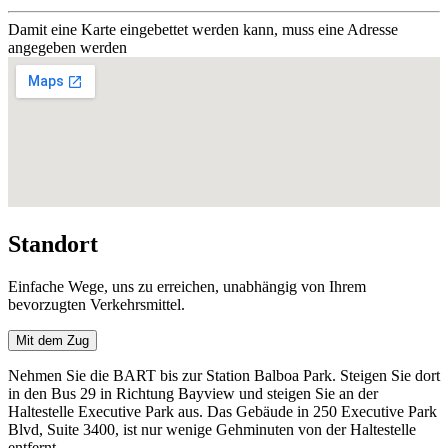
Damit eine Karte eingebettet werden kann, muss eine Adresse
angegeben werden
Standort
Einfache Wege, uns zu erreichen, unabhängig von Ihrem
bevorzugten Verkehrsmittel.
Mit dem Zug
Nehmen Sie die BART bis zur Station Balboa Park. Steigen Sie dort
in den Bus 29 in Richtung Bayview und steigen Sie an der
Haltestelle Executive Park aus. Das Gebäude in 250 Executive Park
Blvd, Suite 3400, ist nur wenige Gehminuten von der Haltestelle
entfernt.