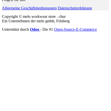
Allgemeine Geschäftsbedingungen
Datenschutzerklärung
Copyright © melo workwear store . chur
Ein Unternehmen der melo gmbh, Felsberg
Unterstützt durch
Odoo
- Die #1
Open-Source-E-Commerce