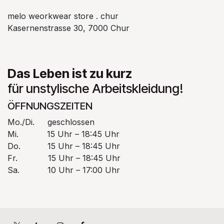
melo weorkwear store . chur
Kasernenstrasse 30, 7000 Chur
Das Leben ist zu kurz
für unstylische Arbeitskleidung!
ÖFFNUNGSZEITEN
Mo./Di.
​geschlossen
Mi.
​15 Uhr – 18:45 Uhr
Do.
​​15 Uhr – 18:45 Uhr
Fr.
​​15 Uhr – 18:45 Uhr
Sa.
​10 Uhr – 17:00 Uhr