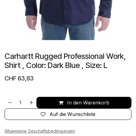
Carhartt Rugged Professional Work,
Shirt , Color: Dark Blue , Size: L
CHF
63,83
In den Warenkorb
Auf die Wunschliste
Allgemeine Geschäftsbedingungen