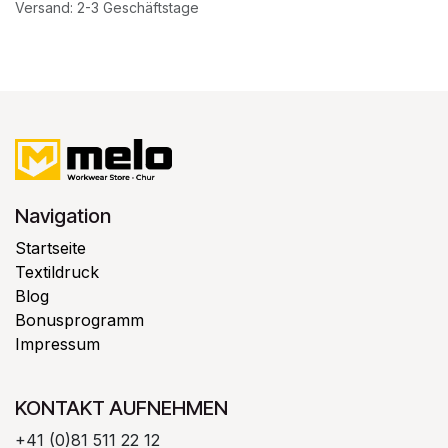
Versand: 2-3 Geschäftstage
Navigation
Startseite
Textildruck
Blog
Bonusprogramm
Impressum
KONTAKT AUFNEHMEN
+41 (0)81 511 22 12